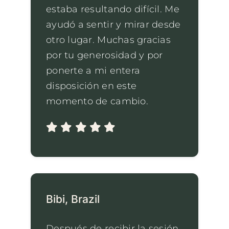
estaba resultando difícil. Me
ayudó a sentir y mirar desde
otro lugar. Muchas gracias
por tu generosidad y por
ponerte a mi entera
disposición en este
momento de cambio.
Bibi, Brazil
Después de recibir la sesión