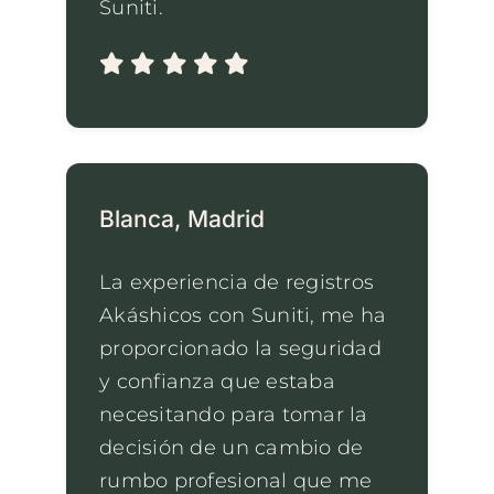
Suniti.
Blanca, Madrid
La experiencia de registros
Akáshicos con Suniti, me ha
proporcionado la seguridad
y confianza que estaba
necesitando para tomar la
decisión de un cambio de
rumbo profesional que me