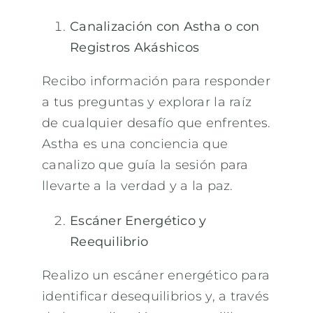
Canalización con Astha o con
Registros Akáshicos
Recibo información para responder
a tus preguntas y explorar la raíz
de cualquier desafío que enfrentes.
Astha es una conciencia que
canalizo que guía la sesión para
llevarte a la verdad y a la paz.
Escáner Energético y
Reequilibrio
Realizo un escáner energético para
identificar desequilibrios y, a través