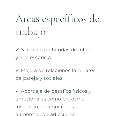
Áreas específicos de
trabajo
✓ Sanación de heridas de infancia
y adolescencia.
✓ Mejora de relaciones familiares,
de pareja y sociales.
✓ Abordaje de desafíos físicos y
emocionales como bruxismo,
insomnio, desequilibrios
alimenticios y adicciones.