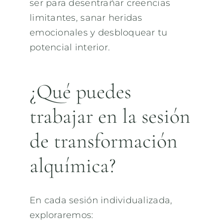
ser para desentrañar creencias
limitantes, sanar heridas
emocionales y desbloquear tu
potencial interior.
¿Qué puedes
trabajar en la sesión
de transformación
alquímica?
En cada sesión individualizada,
exploraremos: