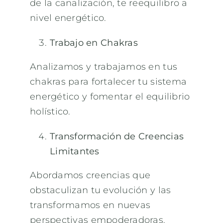
de la canalización, te reequilibro a
nivel energético.
Trabajo en Chakras
Analizamos y trabajamos en tus
chakras para fortalecer tu sistema
energético y fomentar el equilibrio
holístico.
Transformación de Creencias
Limitantes
Abordamos creencias que
obstaculizan tu evolución y las
transformamos en nuevas
perspectivas empoderadoras.