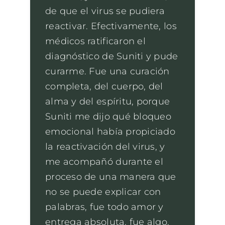
de que el virus se pudiera
reactivar. Efectivamente, los
médicos ratificaron el
diagnóstico de Suniti y pude
curarme. Fue una curación
completa, del cuerpo, del
alma y del espíritu, porque
Suniti me dijo qué bloqueo
emocional había propiciado
la reactivación del virus, y
me acompañó durante el
proceso de una manera que
no se puede explicar con
palabras, fue todo amor y
entrega absoluta, fue algo,