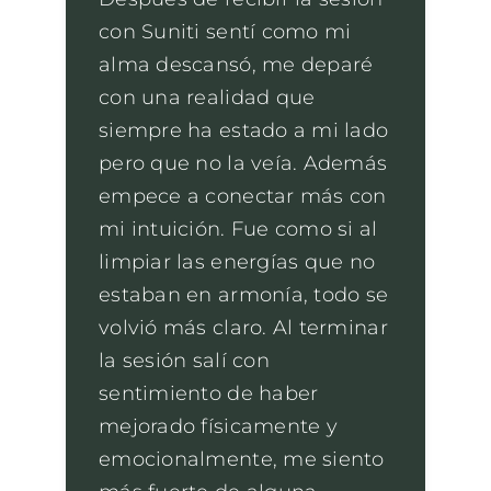
con Suniti sentí como mi
alma descansó, me deparé
con una realidad que
siempre ha estado a mi lado
pero que no la veía. Además
empece a conectar más con
mi intuición. Fue como si al
limpiar las energías que no
estaban en armonía, todo se
volvió más claro. Al terminar
la sesión salí con
sentimiento de haber
mejorado físicamente y
emocionalmente, me siento