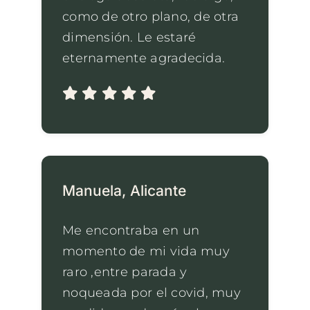
como de otro plano, de otra
dimensión. Le estaré
eternamente agradecida.
Manuela, Alicante
Me encontraba en un
momento de mi vida muy
raro ,entre parada y
noqueada por el covid, muy