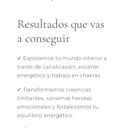
Resultados que vas
a conseguir
✓ Exploramos tu mundo interior a
través de canalización, escáner
energético y trabajo en chakras.
✓ Transformamos creencias
limitantes, sanamos heridas
emocionales y fortalecemos tu
equilibrio energético.