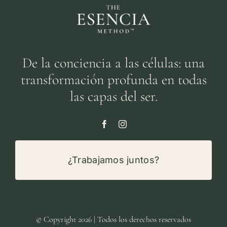
De la conciencia a las células: una
transformación profunda en todas
las capas del ser.
¿Trabajamos juntos?
© Copyright 2026 | Todos los derechos reservados