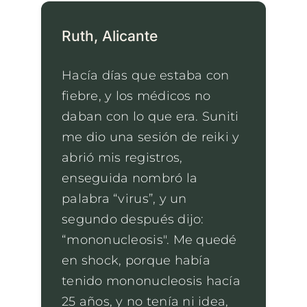
Ruth, Alicante
Hacía días que estaba con
fiebre, y los médicos no
daban con lo que era. Suniti
me dio una sesión de reiki y
abrió mis registros,
enseguida nombró la
palabra “virus”, y un
segundo después dijo:
“mononucleosis". Me quedé
en shock, porque había
tenido mononucleosis hacía
25 años, y no tenía ni idea,