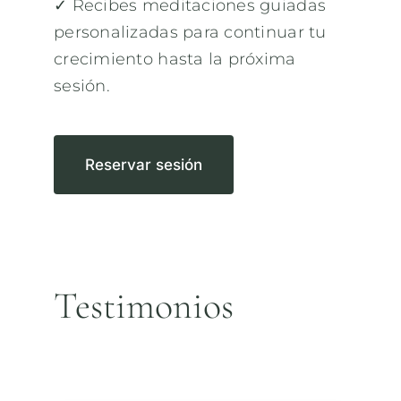
✓ Recibes meditaciones guiadas
personalizadas para continuar tu
crecimiento hasta la próxima
sesión.
Reservar sesión
Testimonios