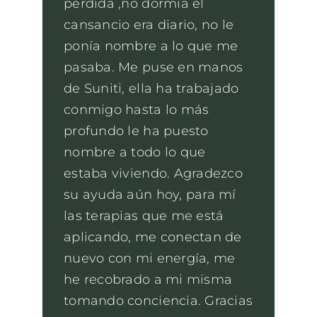
perdida ,no dormía el
cansancio era diario, no le
ponía nombre a lo que me
pasaba. Me puse en manos
de Suniti, ella ha trabajado
conmigo hasta lo más
profundo le ha puesto
nombre a todo lo que
estaba viviendo. Agradezco
su ayuda aún hoy, para mí
las terapias que me está
aplicando, me conectan de
nuevo con mi energía, me
he recobrado a mi misma
tomando conciencia. Gracias