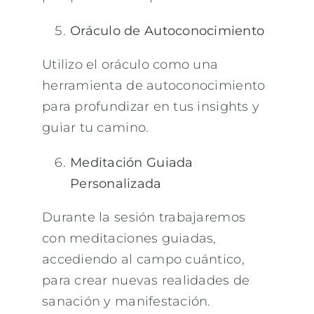
Oráculo de Autoconocimiento
Utilizo el oráculo como una
herramienta de autoconocimiento
para profundizar en tus insights y
guiar tu camino.
Meditación Guiada
Personalizada
Durante la sesión trabajaremos
con meditaciones guiadas,
accediendo al campo cuántico,
para crear nuevas realidades de
sanación y manifestación.