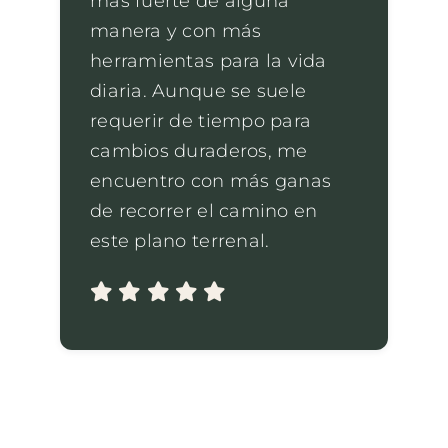
más fuerte de alguna
manera y con más
herramientas para la vida
diaria. Aunque se suele
requerir de tiempo para
cambios duraderos, me
encuentro con más ganas
de recorrer el camino en
este plano terrenal.