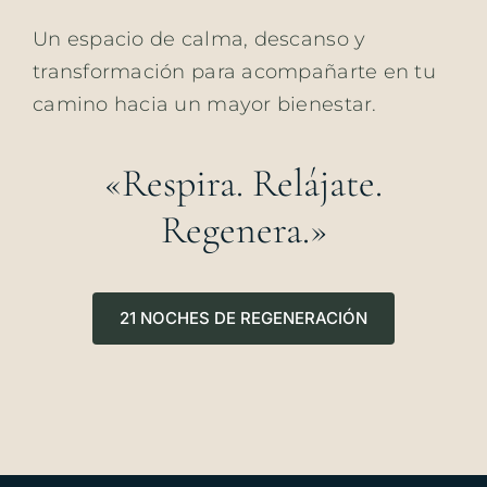
Un espacio de calma, descanso y
transformación para acompañarte en tu
camino hacia un mayor bienestar.
«Respira. Relájate.
Regenera.»
21 NOCHES DE REGENERACIÓN