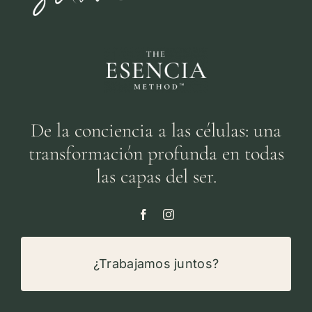
De la conciencia a las células: una
transformación profunda en todas
las capas del ser.
¿Trabajamos juntos?