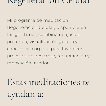
Mi programa de meditación
Regeneración Celular, disponible en
Insight Timer, combina relajación
profunda, visualización guiada y
conciencia corporal para favorecer
procesos de descanso, recuperación y
renovación interior.
Estas meditaciones te
ayudan a: