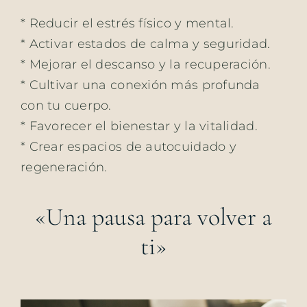
* Reducir el estrés físico y mental.
* Activar estados de calma y seguridad.
* Mejorar el descanso y la recuperación.
* Cultivar una conexión más profunda
con tu cuerpo.
* Favorecer el bienestar y la vitalidad.
* Crear espacios de autocuidado y
regeneración.
«Una pausa para volver a
ti»