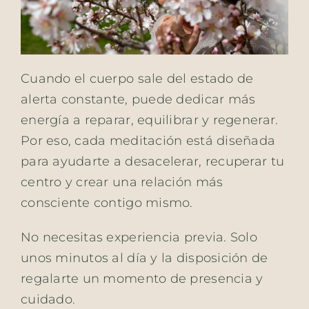
Cuando el cuerpo sale del estado de
alerta constante, puede dedicar más
energía a reparar, equilibrar y regenerar.
Por eso, cada meditación está diseñada
para ayudarte a desacelerar, recuperar tu
centro y crear una relación más
consciente contigo mismo.
No necesitas experiencia previa. Solo
unos minutos al día y la disposición de
regalarte un momento de presencia y
cuidado.