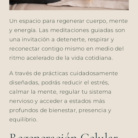
Un espacio para regenerar cuerpo, mente
y energía. Las meditaciones guiadas son
una invitación a detenerte, respirar y
reconectar contigo mismo en medio del
ritmo acelerado de la vida cotidiana.
A través de prácticas cuidadosamente
diseñadas, podrás reducir el estrés,
calmar la mente, regular tu sistema
nervioso y acceder a estados más
profundos de bienestar, presencia y
equilibrio.
Regeneración Celular