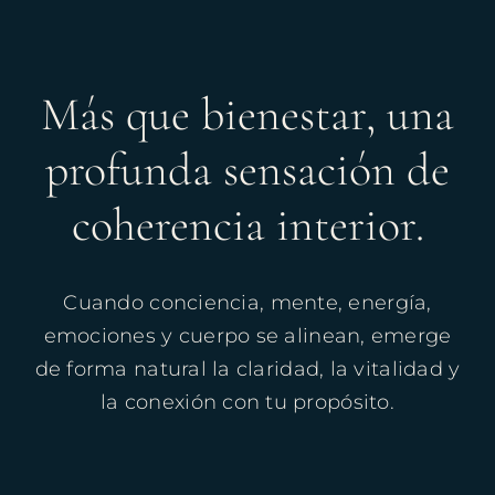
Más que bienestar, una
profunda sensación de
coherencia interior.
Cuando conciencia, mente, energía,
emociones y cuerpo se alinean, emerge
de forma natural la claridad, la vitalidad y
la conexión con tu propósito.